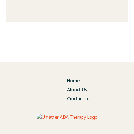
Home
About Us
Contact us