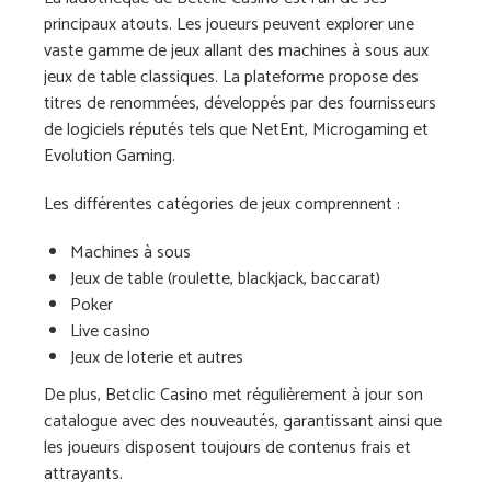
principaux atouts. Les joueurs peuvent explorer une
vaste gamme de jeux allant des machines à sous aux
jeux de table classiques. La plateforme propose des
titres de renommées, développés par des fournisseurs
de logiciels réputés tels que NetEnt, Microgaming et
Evolution Gaming.
Les différentes catégories de jeux comprennent :
Machines à sous
Jeux de table (roulette, blackjack, baccarat)
Poker
Live casino
Jeux de loterie et autres
De plus, Betclic Casino met régulièrement à jour son
catalogue avec des nouveautés, garantissant ainsi que
les joueurs disposent toujours de contenus frais et
attrayants.