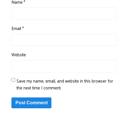
Name
*
Email
*
Website
Save my name, email, and website in this browser for
the next time I comment.