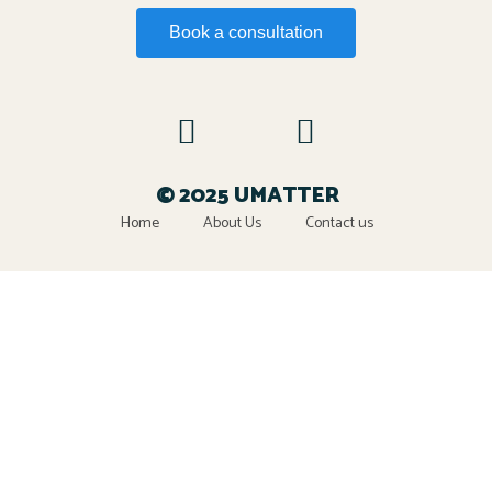
Book a consultation
© 2025 UMATTER
Home
About Us
Contact us