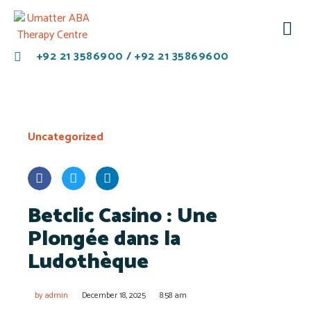
+92 21 3586900 / +92 21 35869600
Uncategorized
Betclic Casino : Une
Plongée dans la
Ludothèque
by
admin
December 18, 2025
8:58 am