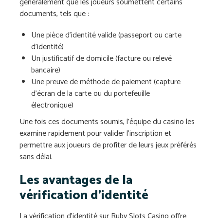
généralement que les joueurs soumettent certains
documents, tels que :
Une pièce d’identité valide (passeport ou carte
d’identité)
Un justificatif de domicile (facture ou relevé
bancaire)
Une preuve de méthode de paiement (capture
d’écran de la carte ou du portefeuille
électronique)
Une fois ces documents soumis, l’équipe du casino les
examine rapidement pour valider l’inscription et
permettre aux joueurs de profiter de leurs jeux préférés
sans délai.
Les avantages de la
vérification d’identité
La vérification d’identité sur Ruby Slots Casino offre