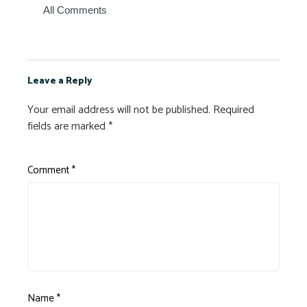
All Comments
Leave a Reply
Your email address will not be published.
Required
fields are marked
*
Comment
*
Name
*