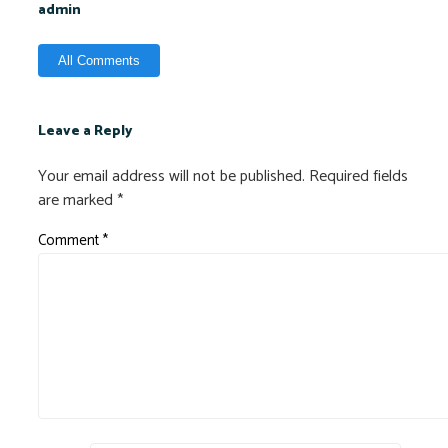
admin
All Comments
Leave a Reply
Your email address will not be published.
Required fields
are marked
*
Comment
*