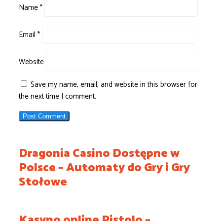
Name
*
Email
*
Website
Save my name, email, and website in this browser for
the next time I comment.
Dragonia Casino Dostępne w
Polsce – Automaty do Gry i Gry
Stołowe
Kasyno online Pistolo –