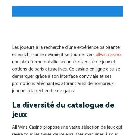
Les joueurs à la recherche d’une expérience palpitante
et enrichissante devraient se tourner vers
allwin casino
,
une plateforme qui allie sécurité, diversité de jeux et
options de paris attractives. Ce casino en ligne a su se
démarquer grâce à son interface conviviale et ses
promotions alléchantes, attirant ainsi de nombreux
joueurs à la recherche de gains.
La diversité du catalogue de
jeux
All Wins Casino propose une vaste sélection de jeux qui
ravira tous les types de joueurs. Des machines à sous