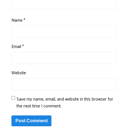
Name
*
Email
*
Website
Save my name, email, and website in this browser for
the next time I comment.