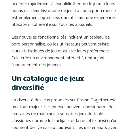
accéder rapidement à leur bibliothèque de jeux, à leurs
bonus et à leur historique de jeu. La conception mobile
est également optimisée, garantissant une expérience
utilisateur cohérente sur tous les appareils.
Les nouvelles fonctionnalités incluent un tableau de
bord personnalisé, où les utilisateurs peuvent suivre
leurs statistiques de jeu et ajuster leurs préférences.
Cela crée un environnement interactif, renforçant
l’engagement des joueurs.
Un catalogue de jeux
diversifié
La diversité des jeux proposés sur Casino Together est
un atout majeur. Les joueurs peuvent choisir parmi des
centaines de machines à sous, des jeux de table
classiques comme le blackjack et la roulette, ainsi qu’un
segment de live casino captivant. Les partenariats avec