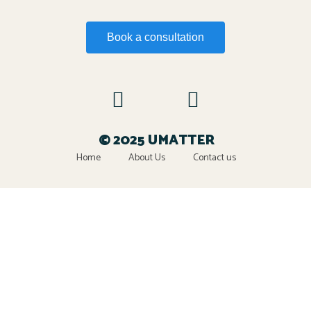
Book a consultation
© 2025 UMATTER
Home
About Us
Contact us