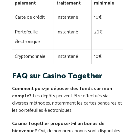
paiement
traitement
minimale
Carte de crédit
Instantané
10€
Portefeuille
Instantané
20€
électronique
Cryptomonnaie
Instantané
10€
FAQ sur Casino Together
Comment puis-je déposer des fonds sur mon
compte?
Les dépôts peuvent être effectués via
diverses méthodes, notamment les cartes bancaires et
les portefeuilles électroniques.
Casino Together propose-t-il un bonus de
bienvenue?
Oui, de nombreux bonus sont disponibles