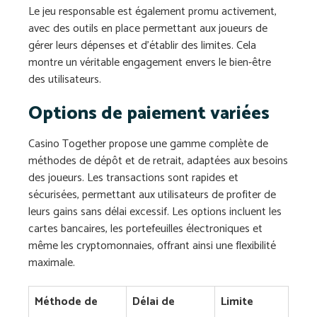
Le jeu responsable est également promu activement,
avec des outils en place permettant aux joueurs de
gérer leurs dépenses et d’établir des limites. Cela
montre un véritable engagement envers le bien-être
des utilisateurs.
Options de paiement variées
Casino Together propose une gamme complète de
méthodes de dépôt et de retrait, adaptées aux besoins
des joueurs. Les transactions sont rapides et
sécurisées, permettant aux utilisateurs de profiter de
leurs gains sans délai excessif. Les options incluent les
cartes bancaires, les portefeuilles électroniques et
même les cryptomonnaies, offrant ainsi une flexibilité
maximale.
Méthode de
Délai de
Limite