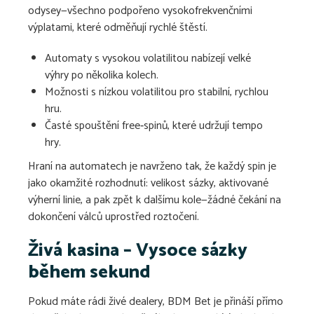
odysey—všechno podpořeno vysokofrekvenčními
výplatami, které odměňují rychlé štěstí.
Automaty s vysokou volatilitou nabízejí velké
výhry po několika kolech.
Možnosti s nízkou volatilitou pro stabilní, rychlou
hru.
Časté spouštění free‑spinů, které udržují tempo
hry.
Hraní na automatech je navrženo tak, že každý spin je
jako okamžité rozhodnutí: velikost sázky, aktivované
výherní linie, a pak zpět k dalšímu kole—žádné čekání na
dokončení válců uprostřed roztočení.
Živá kasina – Vysoce sázky
během sekund
Pokud máte rádi živé dealery, BDM Bet je přináší přímo