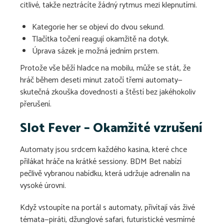
citlivé, takže neztrácíte žádný rytmus mezi klepnutími.
Kategorie her se objeví do dvou sekund.
Tlačítka točení reagují okamžitě na dotyk.
Úprava sázek je možná jedním prstem.
Protože vše běží hladce na mobilu, může se stát, že
hráč během deseti minut zatočí třemi automaty—
skutečná zkouška dovednosti a štěstí bez jakéhokoliv
přerušení.
Slot Fever – Okamžité vzrušení
Automaty jsou srdcem každého kasina, které chce
přilákat hráče na krátké sessiony. BDM Bet nabízí
pečlivě vybranou nabídku, která udržuje adrenalin na
vysoké úrovni.
Když vstoupíte na portál s automaty, přivítají vás živé
témata—piráti, džunglové safari, futuristické vesmírné