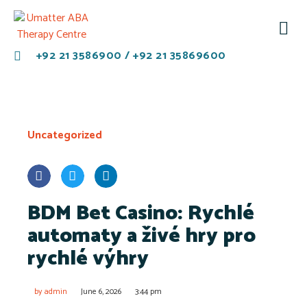
+92 21 3586900 / +92 21 35869600
Uncategorized
BDM Bet Casino: Rychlé
automaty a živé hry pro
rychlé výhry
by
admin
June 6, 2026
3:44 pm