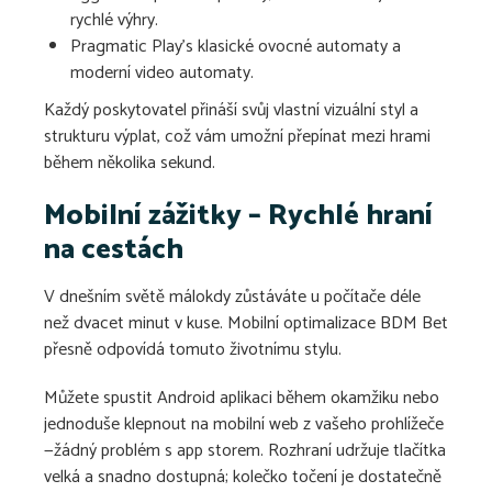
rychlé výhry.
Pragmatic Play’s klasické ovocné automaty a
moderní video automaty.
Každý poskytovatel přináší svůj vlastní vizuální styl a
strukturu výplat, což vám umožní přepínat mezi hrami
během několika sekund.
Mobilní zážitky – Rychlé hraní
na cestách
V dnešním světě málokdy zůstáváte u počítače déle
než dvacet minut v kuse. Mobilní optimalizace BDM Bet
přesně odpovídá tomuto životnímu stylu.
Můžete spustit Android aplikaci během okamžiku nebo
jednoduše klepnout na mobilní web z vašeho prohlížeče
—žádný problém s app storem. Rozhraní udržuje tlačítka
velká a snadno dostupná; kolečko točení je dostatečně