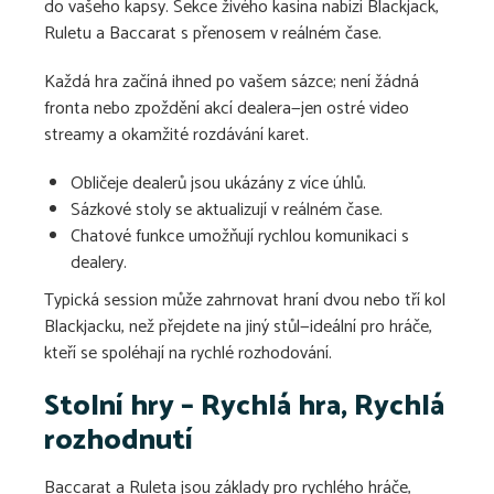
do vašeho kapsy. Sekce živého kasina nabízí Blackjack,
Ruletu a Baccarat s přenosem v reálném čase.
Každá hra začíná ihned po vašem sázce; není žádná
fronta nebo zpoždění akcí dealera—jen ostré video
streamy a okamžité rozdávání karet.
Obličeje dealerů jsou ukázány z více úhlů.
Sázkové stoly se aktualizují v reálném čase.
Chatové funkce umožňují rychlou komunikaci s
dealery.
Typická session může zahrnovat hraní dvou nebo tří kol
Blackjacku, než přejdete na jiný stůl—ideální pro hráče,
kteří se spoléhají na rychlé rozhodování.
Stolní hry – Rychlá hra, Rychlá
rozhodnutí
Baccarat a Ruleta jsou základy pro rychlého hráče,