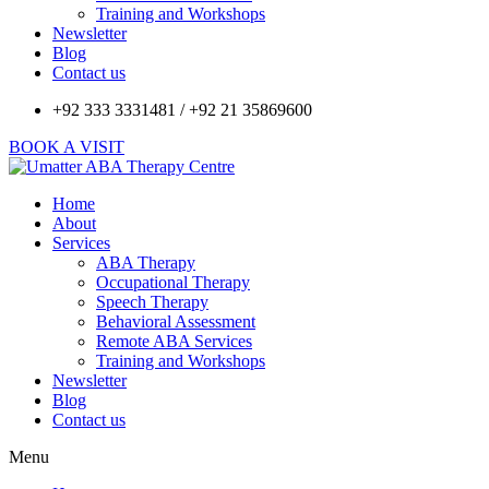
Training and Workshops
Newsletter
Blog
Contact us
+92 333 3331481 / +92 21 35869600
BOOK A VISIT
Home
About
Services
ABA Therapy
Occupational Therapy
Speech Therapy
Behavioral Assessment
Remote ABA Services
Training and Workshops
Newsletter
Blog
Contact us
Menu