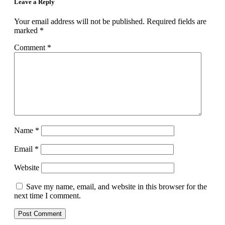
Leave a Reply
Your email address will not be published.
Required fields are
marked
*
Comment
*
Name
*
Email
*
Website
Save my name, email, and website in this browser for the
next time I comment.