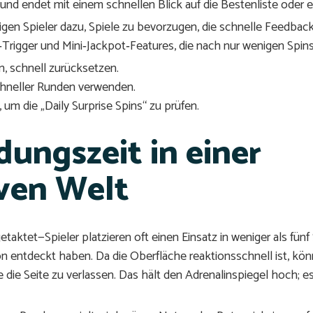
—und endet mit einem schnellen Blick auf die Bestenliste oder 
gen Spieler dazu, Spiele zu bevorzugen, die schnelle Feedbac
‑Trigger und Mini‑Jackpot‑Features, die nach nur wenigen Spi
n, schnell zurücksetzen.
chneller Runden verwenden.
um die „Daily Surprise Spins“ zu prüfen.
dungszeit in einer
iven Welt
taktet—Spieler platzieren oft einen Einsatz in weniger als fü
n entdeckt haben. Da die Oberfläche reaktionsschnell ist, könn
die Seite zu verlassen. Das hält den Adrenalinspiegel hoch; e