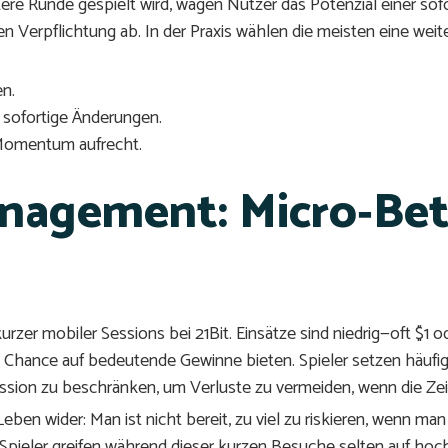
tere Runde gespielt wird, wägen Nutzer das Potenzial einer so
en Verpflichtung ab. In der Praxis wählen die meisten eine weit
en.
r sofortige Änderungen.
 Momentum aufrecht.
anagement: Micro‑Bet
urzer mobiler Sessions bei 21Bit. Einsätze sind niedrig—oft $1
e Chance auf bedeutende Gewinne bieten. Spieler setzen häufi
ssion zu beschränken, um Verluste zu vermeiden, wenn die Zeit
eben wider: Man ist nicht bereit, zu viel zu riskieren, wenn ma
 Spieler greifen während dieser kurzen Besuche selten auf hoch