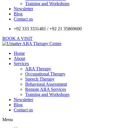
Training and Workshops
Newsletter
Blog
Contact us
+92 333 3331481 / +92 21 35869600
BOOK A VISIT
Home
About
Services
ABA Therapy
Occupational Therapy
Speech Therapy
Behavioral Assessment
Remote ABA Services
Training and Workshops
Newsletter
Blog
Contact us
Menu