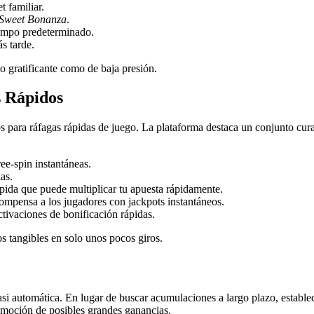
t familiar.
Sweet Bonanza
.
tiempo predeterminado.
s tarde.
nto gratificante como de baja presión.
s Rápidos
os para ráfagas rápidas de juego. La plataforma destaca un conjunto cur
ee‑spin instantáneas.
as.
pida que puede multiplicar tu apuesta rápidamente.
pensa a los jugadores con jackpots instantáneos.
ctivaciones de bonificación rápidas.
os tangibles en solo unos pocos giros.
 casi automática. En lugar de buscar acumulaciones a largo plazo, est
 emoción de posibles grandes ganancias.