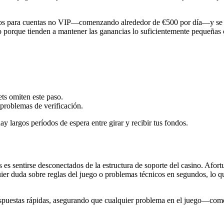
stos para cuentas no VIP—comenzando alrededor de €500 por día—y se han
rio porque tienden a mantener las ganancias lo suficientemente pequeña
ets omiten este paso.
roblemas de verificación.
 largos períodos de espera entre girar y recibir tus fondos.
 es sentirse desconectados de la estructura de soporte del casino. Afor
ier duda sobre reglas del juego o problemas técnicos en segundos, lo q
espuestas rápidas, asegurando que cualquier problema en el juego—como