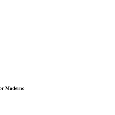
dor Moderno