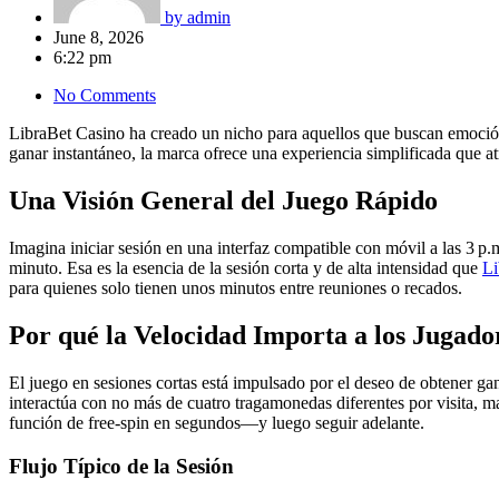
by
admin
June 8, 2026
6:22 pm
No Comments
LibraBet Casino ha creado un nicho para aquellos que buscan emoción
ganar instantáneo, la marca ofrece una experiencia simplificada que a
Una Visión General del Juego Rápido
Imagina iniciar sesión en una interfaz compatible con móvil a las 3 p
minuto. Esa es la esencia de la sesión corta y de alta intensidad que
Li
para quienes solo tienen unos minutos entre reuniones o recados.
Por qué la Velocidad Importa a los Jugad
El juego en sesiones cortas está impulsado por el deseo de obtener g
interactúa con no más de cuatro tragamonedas diferentes por visita, m
función de free‑spin en segundos—y luego seguir adelante.
Flujo Típico de la Sesión