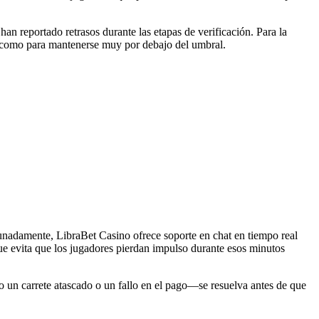
 reportado retrasos durante las etapas de verificación. Para la
s como para mantenerse muy por debajo del umbral.
tunadamente, LibraBet Casino ofrece soporte en chat en tiempo real
ue evita que los jugadores pierdan impulso durante esos minutos
 un carrete atascado o un fallo en el pago—se resuelva antes de que