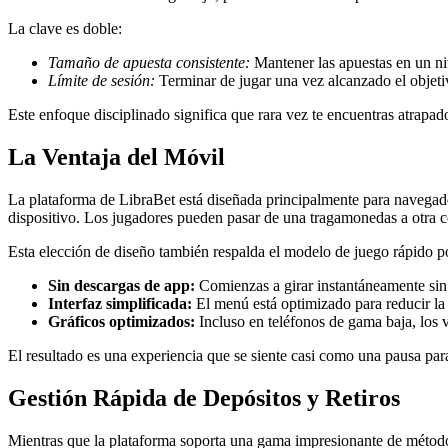
La clave es doble:
Tamaño de apuesta consistente:
Mantener las apuestas en un niv
Límite de sesión:
Terminar de jugar una vez alcanzado el objetiv
Este enfoque disciplinado significa que rara vez te encuentras atrapad
La Ventaja del Móvil
La plataforma de LibraBet está diseñada principalmente para navegado
dispositivo. Los jugadores pueden pasar de una tragamonedas a otra co
Esta elección de diseño también respalda el modelo de juego rápido p
Sin descargas de app:
Comienzas a girar instantáneamente sin 
Interfaz simplificada:
El menú está optimizado para reducir la 
Gráficos optimizados:
Incluso en teléfonos de gama baja, los 
El resultado es una experiencia que se siente casi como una pausa para 
Gestión Rápida de Depósitos y Retiros
Mientras que la plataforma soporta una gama impresionante de método