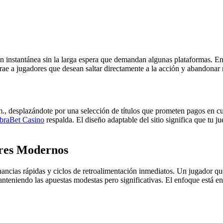
 instantánea sin la larga espera que demandan algunas plataformas. En
trae a jugadores que desean saltar directamente a la acción y abandonar
.m., desplazándote por una selección de títulos que prometen pagos en 
braBet Casino
respalda. El diseño adaptable del sitio significa que tu ju
ores Modernos
anancias rápidas y ciclos de retroalimentación inmediatos. Un jugador 
anteniendo las apuestas modestas pero significativas. El enfoque está e