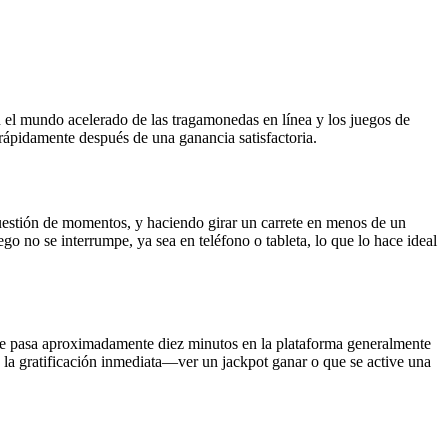
 el mundo acelerado de las tragamonedas en línea y los juegos de
 rápidamente después de una ganancia satisfactoria.
cuestión de momentos, y haciendo girar un carrete en menos de un
ego no se interrumpe, ya sea en teléfono o tableta, lo que lo hace ideal
que pasa aproximadamente diez minutos en la plataforma generalmente
n la gratificación inmediata—ver un jackpot ganar o que se active una