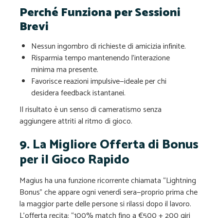
Perché Funziona per Sessioni
Brevi
Nessun ingombro di richieste di amicizia infinite.
Risparmia tempo mantenendo l’interazione
minima ma presente.
Favorisce reazioni impulsive—ideale per chi
desidera feedback istantanei.
Il risultato è un senso di cameratismo senza
aggiungere attriti al ritmo di gioco.
9. La Migliore Offerta di Bonus
per il Gioco Rapido
Magius ha una funzione ricorrente chiamata “Lightning
Bonus” che appare ogni venerdì sera—proprio prima che
la maggior parte delle persone si rilassi dopo il lavoro.
L’offerta recita: “100% match fino a €500 + 200 giri