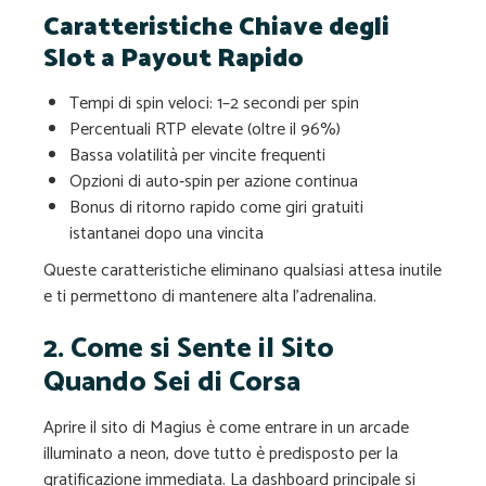
Caratteristiche Chiave degli
Slot a Payout Rapido
Tempi di spin veloci: 1–2 secondi per spin
Percentuali RTP elevate (oltre il 96%)
Bassa volatilità per vincite frequenti
Opzioni di auto‑spin per azione continua
Bonus di ritorno rapido come giri gratuiti
istantanei dopo una vincita
Queste caratteristiche eliminano qualsiasi attesa inutile
e ti permettono di mantenere alta l’adrenalina.
2. Come si Sente il Sito
Quando Sei di Corsa
Aprire il sito di Magius è come entrare in un arcade
illuminato a neon, dove tutto è predisposto per la
gratificazione immediata. La dashboard principale si