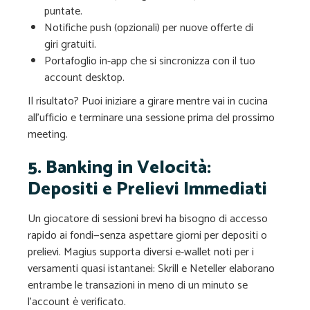
puntate.
Notifiche push (opzionali) per nuove offerte di
giri gratuiti.
Portafoglio in-app che si sincronizza con il tuo
account desktop.
Il risultato? Puoi iniziare a girare mentre vai in cucina
all’ufficio e terminare una sessione prima del prossimo
meeting.
5. Banking in Velocità:
Depositi e Prelievi Immediati
Un giocatore di sessioni brevi ha bisogno di accesso
rapido ai fondi—senza aspettare giorni per depositi o
prelievi. Magius supporta diversi e-wallet noti per i
versamenti quasi istantanei: Skrill e Neteller elaborano
entrambe le transazioni in meno di un minuto se
l’account è verificato.