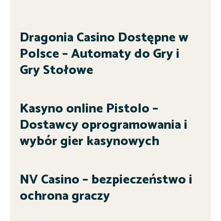
Dragonia Casino Dostępne w
Polsce – Automaty do Gry i
Gry Stołowe
Kasyno online Pistolo –
Dostawcy oprogramowania i
wybór gier kasynowych
NV Casino – bezpieczeństwo i
ochrona graczy