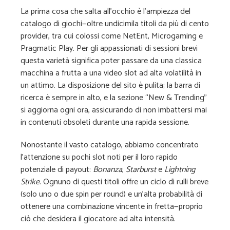
La prima cosa che salta all’occhio è l’ampiezza del
catalogo di giochi—oltre undicimila titoli da più di cento
provider, tra cui colossi come NetEnt, Microgaming e
Pragmatic Play. Per gli appassionati di sessioni brevi
questa varietà significa poter passare da una classica
macchina a frutta a una video slot ad alta volatilità in
un attimo. La disposizione del sito è pulita; la barra di
ricerca è sempre in alto, e la sezione “New & Trending”
si aggiorna ogni ora, assicurando di non imbattersi mai
in contenuti obsoleti durante una rapida sessione.
Nonostante il vasto catalogo, abbiamo concentrato
l’attenzione su pochi slot noti per il loro rapido
potenziale di payout:
Bonanza
,
Starburst
e
Lightning
Strike
. Ognuno di questi titoli offre un ciclo di rulli breve
(solo uno o due spin per round) e un’alta probabilità di
ottenere una combinazione vincente in fretta—proprio
ciò che desidera il giocatore ad alta intensità.