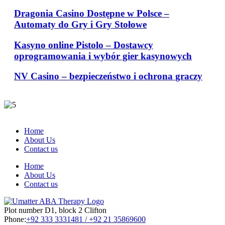
Dragonia Casino Dostępne w Polsce –
Automaty do Gry i Gry Stołowe
Kasyno online Pistolo – Dostawcy
oprogramowania i wybór gier kasynowych
NV Casino – bezpieczeństwo i ochrona graczy
Home
About Us
Contact us
Home
About Us
Contact us
Plot number D1, block 2 Clifton
Phone:
+92 333 3331481 / +92 21 35869600