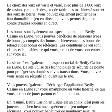
Le choix des jeux est vaste et varié, avec plus de 1 000 jeux
de casino, y compris des jeux de table, des machines à sous et
des jeux de loterie. Vous pouvez également profiter de la
fonctionnalité de jeu en direct, qui vous permet de jouer
contre d’autres joueurs en direct.
Les bonus sont également un aspect important de Betify
Casino en Ligne. Vous pouvez bénéficier de plusieurs types
de bonus, y compris des bonus de bienvenue, des bonus de
reload et des bonus de référence. Les conditions de jeu sont
claires et équitables, ce qui vous permet de vous concentrer
sur votre jeu.
La sécurité est également un aspect crucial de Betify Casino
en Ligne. Le site utilise des technologies de sécurité de pointe
pour protéger vos données et vos transactions. Vous pouvez
vous sentir en sécurité en jouant sur le site.
Vous pouvez également télécharger l’application Betify
Casino en Ligne sur votre smartphone ou votre tablette, ce qui
vous permet de jouer partout et à tout moment.
En résumé, Betify Casino en Ligne est un choix idéal pour les
joueurs qui cherchent une expérience de jeu unique et
sécurisée. Vous pouvez bénéficier de nombreux jeux, de