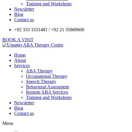
Training and Workshops
Newsletter
Blog
Contact us
+92 333 3331481 / +92 21 35869600
BOOK A VISIT
Home
About
Services
ABA Therapy
Occupational Therapy
Speech Therapy
Behavioral Assessment
Remote ABA Services
Training and Workshops
Newsletter
Blog
Contact us
Menu