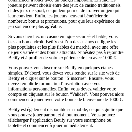
joueurs peuvent choisir entre des jeux de casino traditionnels
et des jeux de sport, ce qui leur permet de trouver un jeu qui
leur convient. Enfin, les joueurs peuvent bénéficier de
nombreux bonus et promotions, pour que leur expérience de
jeu soit encore plus agréable.
Si vous cherchez un casino en ligne sécurisé et fiable, vous
êtes au bon endroit. Betify est l’un des casinos en ligne les
plus populaires et les plus fiables du marché, avec une offre
de jeux variée et des bonus attractifs. N’hésitez pas à rejoindre
Betify et à profiter de votre expérience de jeu avec 1000 €.
Vous pouvez vous inscrire sur Betify en quelques étapes
simples. D’abord, vous devez vous rendre sur le site web de
Betify et cliquer sur le bouton “S’inscrire”. Ensuite, vous
devez remplir le formulaire d’inscription avec vos
informations personnelles. Enfin, vous devez valider votre
compte en cliquant sur le bouton “Valider”. Vous pouvez alors
commencer à jouer avec votre bonus de bienvenue de 1000 €.
Betify est également disponible sur mobile, ce qui signifie que
vous pouvez jouer partout et à tout moment. Vous pouvez
télécharger l’application Betify sur votre smartphone ou
tablette et commencer à jouer immédiatement.