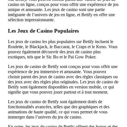
casino en ligne, conçus pour vous offrir une expérience de jeu
unique et amusante. Les jeux de casino sont une partie
intégrante de l’univers de jeu en ligne, et Betify en offre une
sélection impressionnante.
Les Jeux de Casino Populaires
Les jeux de casino les plus populaires sur Betify incluent le
Roulette, le Blackjack, le Baccarat, le Craps et le Keno. Vous
pouvez également découvrir des jeux de casino plus
exotiques, tels que le Sic Bo et le Pai Gow Poker.
Les jeux de casino de Betify sont conçus pour vous offrir une
expérience de jeu immersive et amusante. Vous pouvez
choisir parmi des jeux de casino avec des règles classiques ou
des jeux avec des règles plus originales. Les jeux de casino de
Betify sont également disponibles en version mobile, ce qui
signifie que vous pouvez jouer partout et à tout moment.
Les jeux de casino de Betify sont également dotés de
fonctionnalités avancées, telles que des graphiques et des
animations de haute qualité, ce qui vous permet de vous
immerger dans l’univers du jeu de casino.
En outre, les jeux de casino de Betify offrent des bonus et des