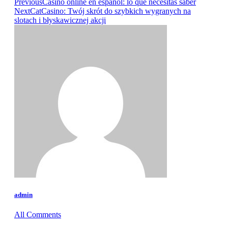
Previous
Casino online en español: lo que necesitas saber
Next
CatCasino: Twój skrót do szybkich wygranych na
slotach i błyskawicznej akcji
admin
All Comments