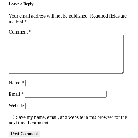
Leave a Reply
Your email address will not be published.
Required fields are
marked
*
Comment
*
Name
*
Email
*
Website
Save my name, email, and website in this browser for the
next time I comment.