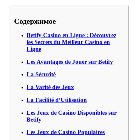
Содержимое
Betify Casino en Ligne : Découvrez
les Secrets du Meilleur Casino en
Ligne
Les Avantages de Jouer sur Betify
La Sécurité
La Varité des Jeux
La Facilité d’Utilisation
Les Jeux de Casino Disponibles sur
Betify
Les Jeux de Casino Populaires