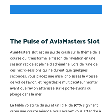
The Pulse of AviaMasters Slot
AviaMasters slot est un jeu de crash sur le thème de la
course qui transforme le frisson de l’aviation en une
session rapide et pleine d’adrénaline. Lors de l’une de
ces micro‑sessions qui ne durent que quelques
secondes, vous placez une mise, choisissez la vitesse
de vol de l’avion, et regardez le multiplicateur monter
avant que l’avion atterrisse sur le porte‑avions ou
plonge dans la mer.
La faible volatilité du jeu et un RTP de 97 % signifient
qu’en une courte période, vous pouvez vous attendre à