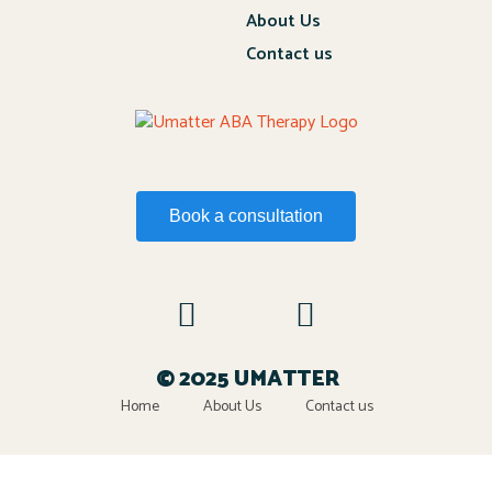
About Us
Contact us
Book a consultation
© 2025 UMATTER
Home
About Us
Contact us