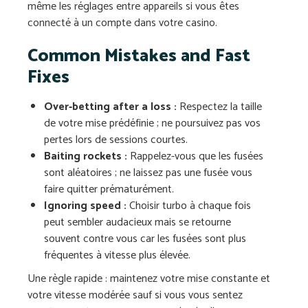
même les réglages entre appareils si vous êtes
connecté à un compte dans votre casino.
Common Mistakes and Fast
Fixes
Over‑betting after a loss :
Respectez la taille
de votre mise prédéfinie ; ne poursuivez pas vos
pertes lors de sessions courtes.
Baiting rockets :
Rappelez-vous que les fusées
sont aléatoires ; ne laissez pas une fusée vous
faire quitter prématurément.
Ignoring speed :
Choisir turbo à chaque fois
peut sembler audacieux mais se retourne
souvent contre vous car les fusées sont plus
fréquentes à vitesse plus élevée.
Une règle rapide : maintenez votre mise constante et
votre vitesse modérée sauf si vous vous sentez