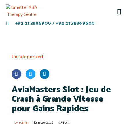
+92 21 3586900 / +92 21 35869600
Uncategorized
AviaMasters Slot : Jeu de
Crash à Grande Vitesse
pour Gains Rapides
by
admin
June 25, 2026
9:34 pm