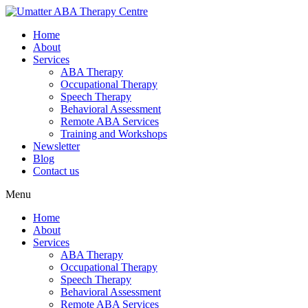
Home
About
Services
ABA Therapy
Occupational Therapy
Speech Therapy
Behavioral Assessment
Remote ABA Services
Training and Workshops
Newsletter
Blog
Contact us
Menu
Home
About
Services
ABA Therapy
Occupational Therapy
Speech Therapy
Behavioral Assessment
Remote ABA Services