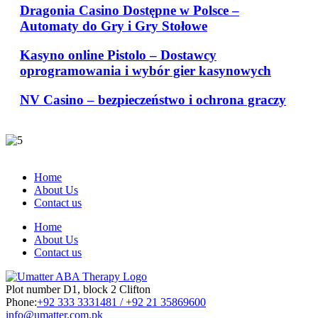
Dragonia Casino Dostępne w Polsce –
Automaty do Gry i Gry Stołowe
Kasyno online Pistolo – Dostawcy
oprogramowania i wybór gier kasynowych
NV Casino – bezpieczeństwo i ochrona graczy
Home
About Us
Contact us
Home
About Us
Contact us
Plot number D1, block 2 Clifton
Phone:
+92 333 3331481 / +92 21 35869600
info@umatter.com.pk