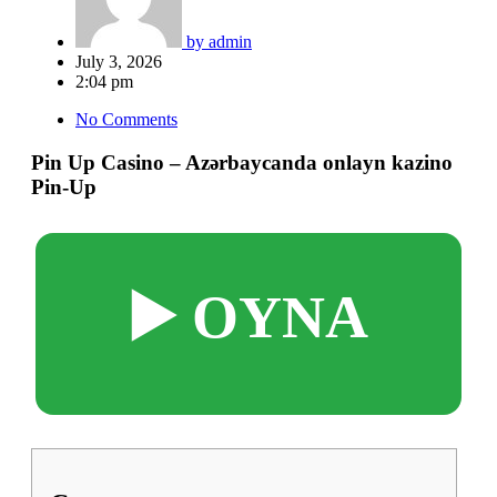
by
admin
July 3, 2026
2:04 pm
No Comments
Pin Up Casino – Azərbaycanda onlayn kazino
Pin-Up
▶️ OYNA