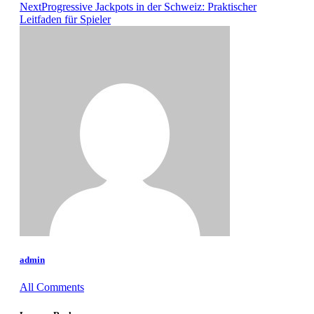
Next
Progressive Jackpots in der Schweiz: Praktischer
Leitfaden für Spieler
admin
All Comments