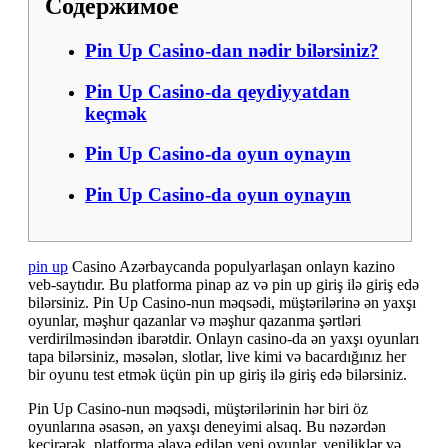
Содержимое
Pin Up Casino-dan nədir bilərsiniz?
Pin Up Casino-da qeydiyyatdan
keçmək
Pin Up Casino-da oyun oynayın
Pin Up Casino-da oyun oynayın
pin up
Casino Azərbaycanda populyarlaşan onlayn kazino
veb-saytıdır. Bu platforma pinap az və pin up giriş ilə giriş edə
bilərsiniz. Pin Up Casino-nun məqsədi, müştərilərinə ən yaxşı
oyunlar, məşhur qazanlar və məşhur qazanma şərtləri
verdirilməsindən ibarətdir. Onlayn casino-da ən yaxşı oyunları
tapa bilərsiniz, məsələn, slotlar, live kimi və bacardığınız her
bir oyunu test etmək üçün pin up giriş ilə giriş edə bilərsiniz.
Pin Up Casino-nun məqsədi, müştərilərinin hər biri öz
oyunlarına əsasən, ən yaxşı deneyimi alsaq. Bu nəzərdən
keçirərək, platforma əlavə edilən yeni oyunlar, yeniliklər və