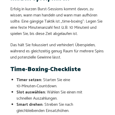
Erfolg in kurzen Burst‑Sessions kommt davon, zu
wissen, wann man handeln und wann man aufhören
sollte. Eine gängige Taktik ist „time‑boxing“: Legen Sie
eine feste Minutenanzahl fest (z.B. 10 Minuten) und
spielen Sie, bis diese Zeit abgelaufen ist.
Das hält Sie fokussiert und verhindert Überspielen,
während es gleichzeitig genug Raum für mehrere Spins
und potenzielle Gewinne lässt.
Time‑Boxing‑Checkliste
Timer setzen:
Starten Sie eine
10‑Minuten‑Countdown.
Slot auswählen:
Wählen Sie einen mit
schnellen Auszahlungen.
Smart drehen:
Streben Sie nach
gleichbleibenden Einsatzhöhen.