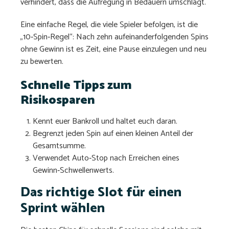
verhindert, dass die Aufregung in Bedauern umschlägt.
Eine einfache Regel, die viele Spieler befolgen, ist die
„10‑Spin‑Regel“: Nach zehn aufeinanderfolgenden Spins
ohne Gewinn ist es Zeit, eine Pause einzulegen und neu
zu bewerten.
Schnelle Tipps zum
Risikosparen
Kennt euer Bankroll und haltet euch daran.
Begrenzt jeden Spin auf einen kleinen Anteil der
Gesamtsumme.
Verwendet Auto‑Stop nach Erreichen eines
Gewinn‑Schwellenwerts.
Das richtige Slot für einen
Sprint wählen