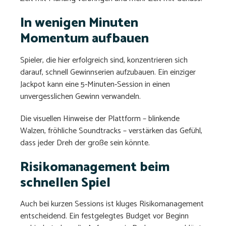
In wenigen Minuten
Momentum aufbauen
Spieler, die hier erfolgreich sind, konzentrieren sich
darauf, schnell Gewinnserien aufzubauen. Ein einziger
Jackpot kann eine 5‑Minuten‑Session in einen
unvergesslichen Gewinn verwandeln.
Die visuellen Hinweise der Plattform – blinkende
Walzen, fröhliche Soundtracks – verstärken das Gefühl,
dass jeder Dreh der große sein könnte.
Risikomanagement beim
schnellen Spiel
Auch bei kurzen Sessions ist kluges Risikomanagement
entscheidend. Ein festgelegtes Budget vor Beginn