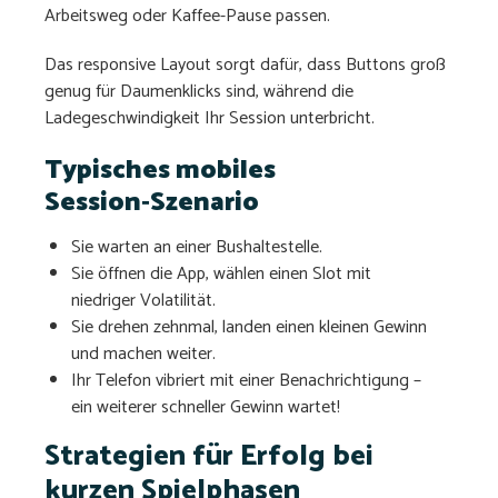
Arbeitsweg oder Kaffee-Pause passen.
Das responsive Layout sorgt dafür, dass Buttons groß
genug für Daumenklicks sind, während die
Ladegeschwindigkeit Ihr Session unterbricht.
Typisches mobiles
Session‑Szenario
Sie warten an einer Bushaltestelle.
Sie öffnen die App, wählen einen Slot mit
niedriger Volatilität.
Sie drehen zehnmal, landen einen kleinen Gewinn
und machen weiter.
Ihr Telefon vibriert mit einer Benachrichtigung –
ein weiterer schneller Gewinn wartet!
Strategien für Erfolg bei
kurzen Spielphasen