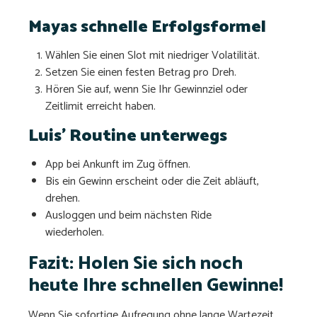
Mayas schnelle Erfolgsformel
Wählen Sie einen Slot mit niedriger Volatilität.
Setzen Sie einen festen Betrag pro Dreh.
Hören Sie auf, wenn Sie Ihr Gewinnziel oder
Zeitlimit erreicht haben.
Luis’ Routine unterwegs
App bei Ankunft im Zug öffnen.
Bis ein Gewinn erscheint oder die Zeit abläuft,
drehen.
Ausloggen und beim nächsten Ride
wiederholen.
Fazit: Holen Sie sich noch
heute Ihre schnellen Gewinne!
Wenn Sie sofortige Aufregung ohne lange Wartezeit