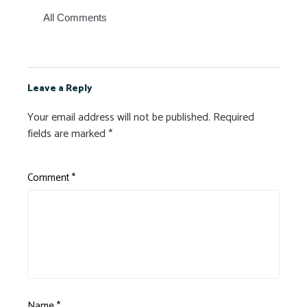
All Comments
Leave a Reply
Your email address will not be published.
Required
fields are marked
*
Comment
*
Name
*