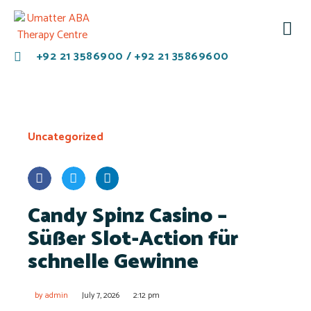
+92 21 3586900 / +92 21 35869600
Uncategorized
Candy Spinz Casino –
Süßer Slot-Action für
schnelle Gewinne
by
admin
July 7, 2026
2:12 pm