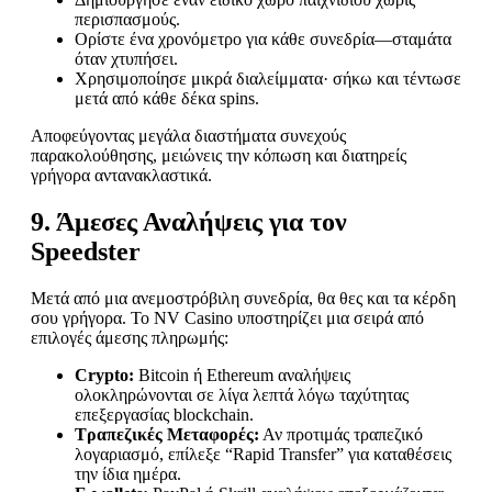
περισπασμούς.
Ορίστε ένα χρονόμετρο για κάθε συνεδρία—σταμάτα
όταν χτυπήσει.
Χρησιμοποίησε μικρά διαλείμματα· σήκω και τέντωσε
μετά από κάθε δέκα spins.
Αποφεύγοντας μεγάλα διαστήματα συνεχούς
παρακολούθησης, μειώνεις την κόπωση και διατηρείς
γρήγορα αντανακλαστικά.
9. Άμεσες Αναλήψεις για τον
Speedster
Μετά από μια ανεμοστρόβιλη συνεδρία, θα θες και τα κέρδη
σου γρήγορα. Το NV Casino υποστηρίζει μια σειρά από
επιλογές άμεσης πληρωμής:
Crypto:
Bitcoin ή Ethereum αναλήψεις
ολοκληρώνονται σε λίγα λεπτά λόγω ταχύτητας
επεξεργασίας blockchain.
Τραπεζικές Μεταφορές:
Αν προτιμάς τραπεζικό
λογαριασμό, επίλεξε “Rapid Transfer” για καταθέσεις
την ίδια ημέρα.