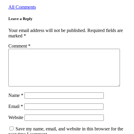
All Comments
Leave a Reply
Your email address will not be published.
Required fields are
marked
*
Comment
*
Name
*
Email
*
Website
Save my name, email, and website in this browser for the