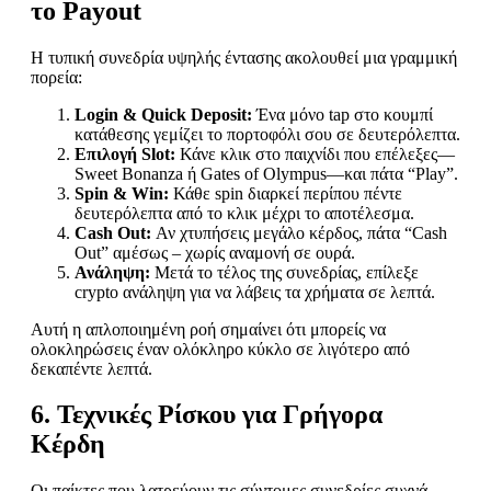
το Payout
Η τυπική συνεδρία υψηλής έντασης ακολουθεί μια γραμμική
πορεία:
Login & Quick Deposit:
Ένα μόνο tap στο κουμπί
κατάθεσης γεμίζει το πορτοφόλι σου σε δευτερόλεπτα.
Επιλογή Slot:
Κάνε κλικ στο παιχνίδι που επέλεξες—
Sweet Bonanza ή Gates of Olympus—και πάτα “Play”.
Spin & Win:
Κάθε spin διαρκεί περίπου πέντε
δευτερόλεπτα από το κλικ μέχρι το αποτέλεσμα.
Cash Out:
Αν χτυπήσεις μεγάλο κέρδος, πάτα “Cash
Out” αμέσως – χωρίς αναμονή σε ουρά.
Ανάληψη:
Μετά το τέλος της συνεδρίας, επίλεξε
crypto ανάληψη για να λάβεις τα χρήματα σε λεπτά.
Αυτή η απλοποιημένη ροή σημαίνει ότι μπορείς να
ολοκληρώσεις έναν ολόκληρο κύκλο σε λιγότερο από
δεκαπέντε λεπτά.
6. Τεχνικές Ρίσκου για Γρήγορα
Κέρδη
Οι παίκτες που λατρεύουν τις σύντομες συνεδρίες συχνά