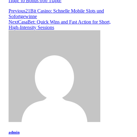
Πάρε το Bonus σου Τώρα!
Previous
21Bit Casino: Schnelle Mobile Slots und
Sofortgewinne
Next
CasaBet: Quick Wins and Fast Action for Short,
High‑Intensity Sessions
admin