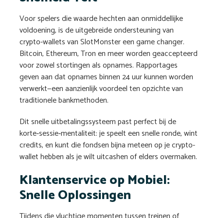
Voor spelers die waarde hechten aan onmiddellijke
voldoening, is de uitgebreide ondersteuning van
crypto-wallets van SlotMonster een game changer.
Bitcoin, Ethereum, Tron en meer worden geaccepteerd
voor zowel stortingen als opnames. Rapportages
geven aan dat opnames binnen 24 uur kunnen worden
verwerkt—een aanzienlijk voordeel ten opzichte van
traditionele bankmethoden.
Dit snelle uitbetalingssysteem past perfect bij de
korte‑sessie‑mentaliteit: je speelt een snelle ronde, wint
credits, en kunt die fondsen bijna meteen op je crypto-
wallet hebben als je wilt uitcashen of elders overmaken.
Klantenservice op Mobiel:
Snelle Oplossingen
Tijdens die vluchtige momenten tussen treinen of