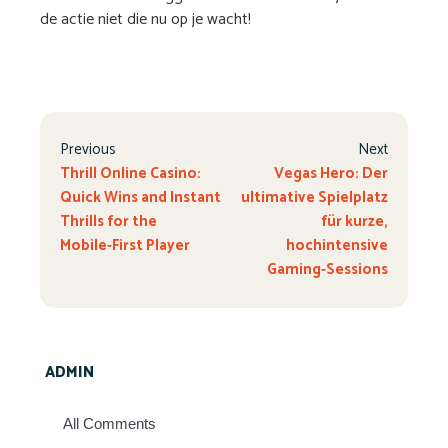
de actie niet die nu op je wacht!
Previous
Next
Thrill Online Casino:
Vegas Hero: Der
Quick Wins and Instant
ultimative Spielplatz
Thrills for the
für kurze,
Mobile‑First Player
hochintensive
Gaming‑Sessions
ADMIN
All Comments