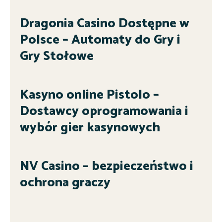
Dragonia Casino Dostępne w
Polsce – Automaty do Gry i
Gry Stołowe
Kasyno online Pistolo –
Dostawcy oprogramowania i
wybór gier kasynowych
NV Casino – bezpieczeństwo i
ochrona graczy