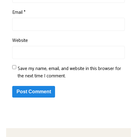
Email
*
Website
Save my name, email, and website in this browser for
the next time I comment.