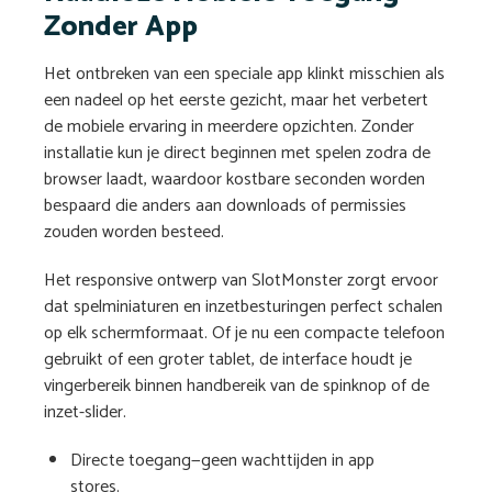
Zonder App
Het ontbreken van een speciale app klinkt misschien als
een nadeel op het eerste gezicht, maar het verbetert
de mobiele ervaring in meerdere opzichten. Zonder
installatie kun je direct beginnen met spelen zodra de
browser laadt, waardoor kostbare seconden worden
bespaard die anders aan downloads of permissies
zouden worden besteed.
Het responsive ontwerp van SlotMonster zorgt ervoor
dat spelminiaturen en inzetbesturingen perfect schalen
op elk schermformaat. Of je nu een compacte telefoon
gebruikt of een groter tablet, de interface houdt je
vingerbereik binnen handbereik van de spinknop of de
inzet-slider.
Directe toegang—geen wachttijden in app
stores.