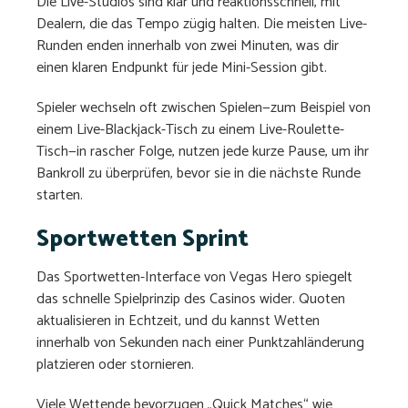
Die Live-Studios sind klar und reaktionsschnell, mit
Dealern, die das Tempo zügig halten. Die meisten Live-
Runden enden innerhalb von zwei Minuten, was dir
einen klaren Endpunkt für jede Mini-Session gibt.
Spieler wechseln oft zwischen Spielen—zum Beispiel von
einem Live-Blackjack-Tisch zu einem Live-Roulette-
Tisch—in rascher Folge, nutzen jede kurze Pause, um ihr
Bankroll zu überprüfen, bevor sie in die nächste Runde
starten.
Sportwetten Sprint
Das Sportwetten-Interface von Vegas Hero spiegelt
das schnelle Spielprinzip des Casinos wider. Quoten
aktualisieren in Echtzeit, und du kannst Wetten
innerhalb von Sekunden nach einer Punktzahländerung
platzieren oder stornieren.
Viele Wettende bevorzugen „Quick Matches“ wie