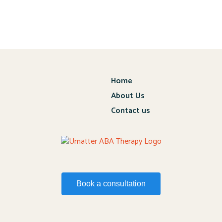
Home
About Us
Contact us
Book a consultation