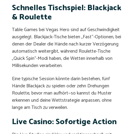
Schnelles Tischspiel: Blackjack
& Roulette
Table Games bei Vegas Hero sind auf Geschwindigkeit
ausgelegt. Blackjack-Tische bieten „Fast“-Optionen, bei
denen der Dealer die Hände nach kurzer Verzögerung
automatisch weitergibt, während Roulette-Tische
„Quick Spin“-Modi haben, die Wetten innerhalb von
Millisekunden verarbeiten.
Eine typische Session könnte darin bestehen, fünf
Hände Blackjack zu spielen oder zehn Drehungen
Roulette, bevor man aufhört—so kannst du Muster
erkennen und deine Wettstrategie anpassen, ohne
lange am Tisch zu verweilen.
Live Casino: Sofortige Action