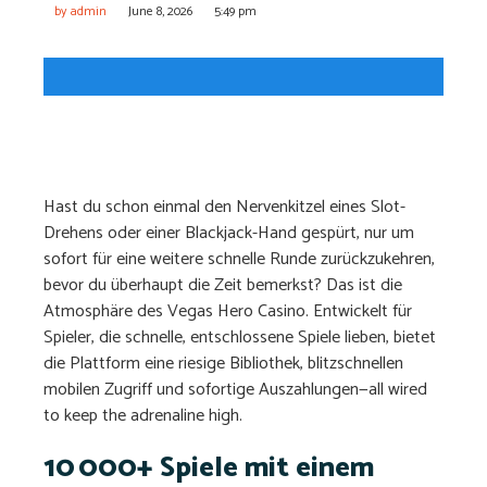
by
admin
June 8, 2026
5:49 pm
Hast du schon einmal den Nervenkitzel eines Slot-
Drehens oder einer Blackjack-Hand gespürt, nur um
sofort für eine weitere schnelle Runde zurückzukehren,
bevor du überhaupt die Zeit bemerkst? Das ist die
Atmosphäre des Vegas Hero Casino. Entwickelt für
Spieler, die schnelle, entschlossene Spiele lieben, bietet
die Plattform eine riesige Bibliothek, blitzschnellen
mobilen Zugriff und sofortige Auszahlungen—all wired
to keep the adrenaline high.
10 000+ Spiele mit einem