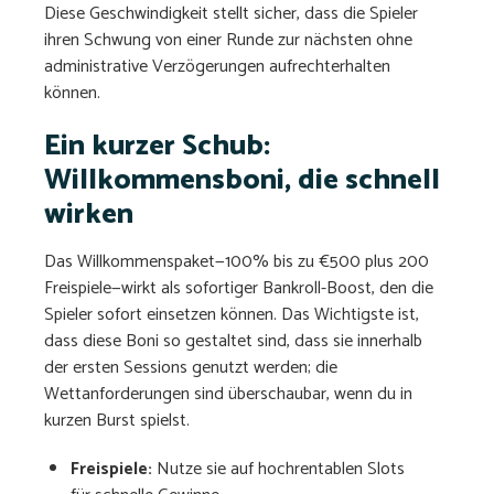
Diese Geschwindigkeit stellt sicher, dass die Spieler
ihren Schwung von einer Runde zur nächsten ohne
administrative Verzögerungen aufrechterhalten
können.
Ein kurzer Schub:
Willkommensboni, die schnell
wirken
Das Willkommenspaket—100% bis zu €500 plus 200
Freispiele—wirkt als sofortiger Bankroll-Boost, den die
Spieler sofort einsetzen können. Das Wichtigste ist,
dass diese Boni so gestaltet sind, dass sie innerhalb
der ersten Sessions genutzt werden; die
Wettanforderungen sind überschaubar, wenn du in
kurzen Burst spielst.
Freispiele:
Nutze sie auf hochrentablen Slots